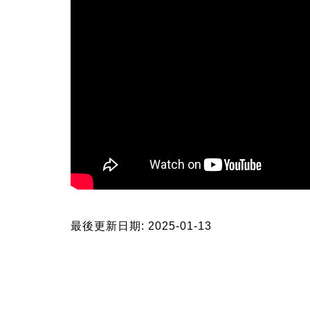
最後更新日期: 2025-01-13