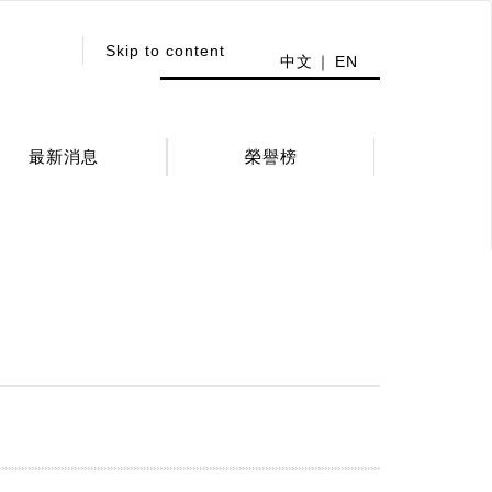
:::
Skip to content
中文
EN
最新消息
榮譽榜