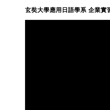
玄奘大學應用日語學系 企業實