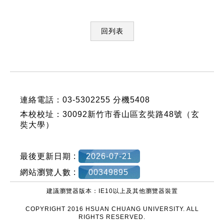
回列表
:::
連絡電話：03-5302255 分機5408
本校校址：30092新竹市香山區玄奘路48號（玄
奘大學）
最後更新日期 :
2026-07-21
網站瀏覽人數 :
00349895
建議瀏覽器版本：IE10以上及其他瀏覽器裝置
COPYRIGHT 2016 HSUAN CHUANG UNIVERSITY. ALL
RIGHTS RESERVED.