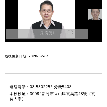
朱廣興1
最後更新日期: 2020-02-04
:::
連絡電話：03-5302255 分機5408
本校校址：30092新竹市香山區玄奘路48號（玄
奘大學）