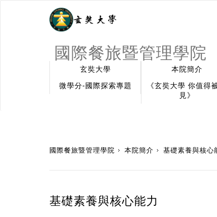
國際餐旅暨管理學院
玄奘大學
本院簡介
微學分-國際探索專題
《玄奘大學 你值得
見》
:::
國際餐旅暨管理學院
本院簡介
基礎素養與核心
基礎素養與核心能力