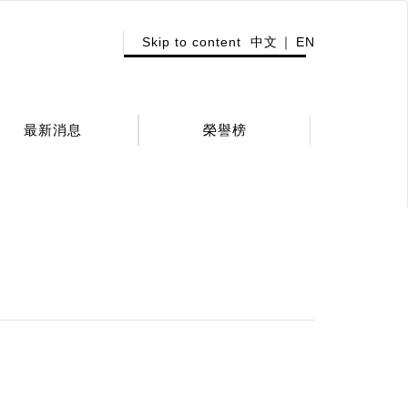
:::
Skip to content
中文
EN
最新消息
榮譽榜