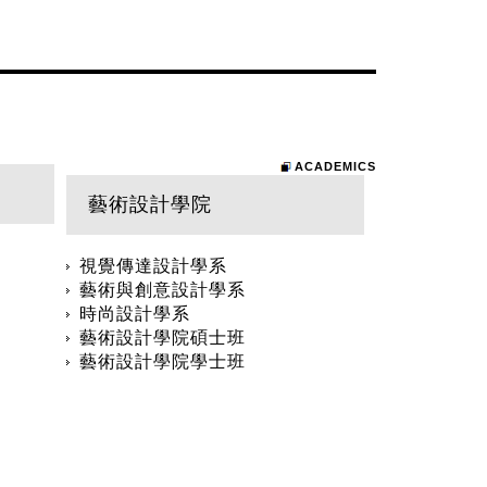
ACADEMICS
藝術設計學院
視覺傳達設計學系
藝術與創意設計學系
時尚設計學系
藝術設計學院碩士班
藝術設計學院學士班