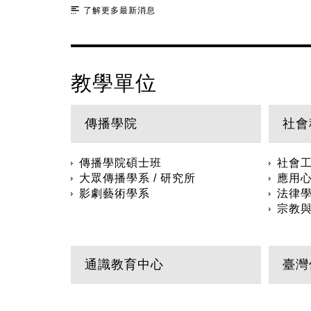
了解更多最新消息
教學單位
傳播學院
社會
傳播學院碩士班
社會工
大眾傳播學系 / 研究所
應用心
影劇藝術學系
法律學
宗教與
通識教育中心
臺灣