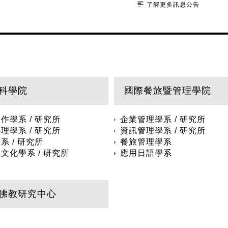
了解更多訊息公告
科學院
國際餐旅暨管理學院
作學系 / 研究所
企業管理學系 / 研究所
理學系 / 研究所
資訊管理學系 / 研究所
系 / 研究所
餐旅管理學系
文化學系 / 研究所
應用日語學系
佛教研究中心