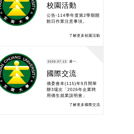
校園活動
公告-114學年度第2學期開
館日作業注意事項。
了解更多校園活動
週一.
2026.07.13
國際交流
僑委會本(115)年9月間舉
辦3場次「2026年企業聘
用僑生就業說明會」
了解更多國際交流