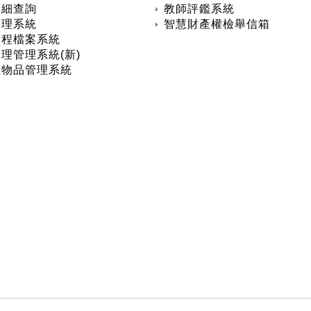
明細查詢
教師評鑑系統
管理系統
智慧財產權檢舉信箱
歷程檔案系統
理管理系統(新)
性物品管理系統