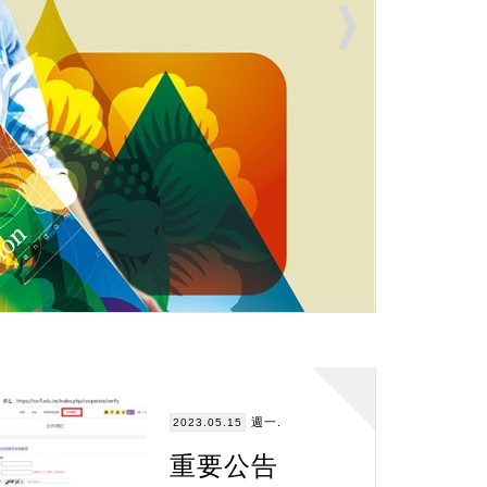
週一.
2023.05.15
重要公告