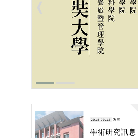
週三.
2018.09.12
學術研究訊息