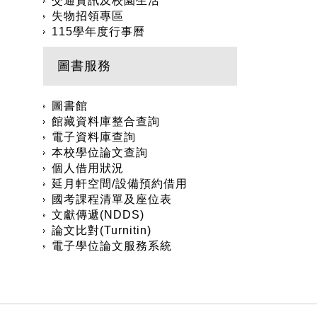
交通資訊及校園生活
失物招領專區
115學年度行事曆
圖書服務
圖書館
館藏資料庫整合查詢
電子資料庫查詢
本校學位論文查詢
個人借用狀況
延月軒空間/設備預約借用
國考課程清單及座位表
文獻傳遞(NDDS)
論文比對(Turnitin)
電子學位論文服務系統