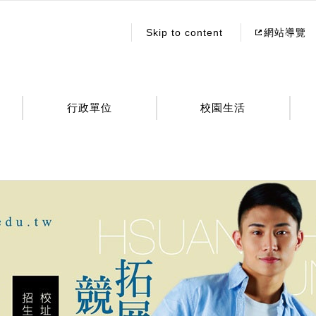
:::
Skip to content
網站導覽
行政單位
校園生活