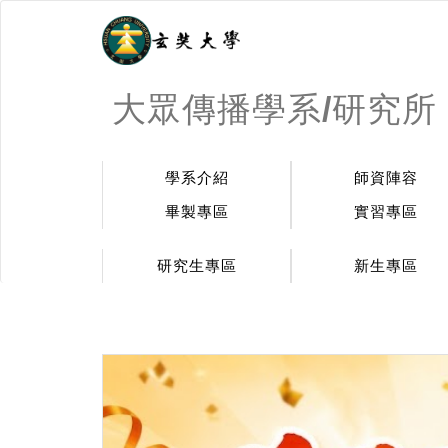
大眾傳播學系/研究所
學系介紹
師資陣容
畢製專區
實習專區
研究生專區
新生專區
:::