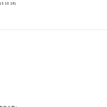
3.10.18)