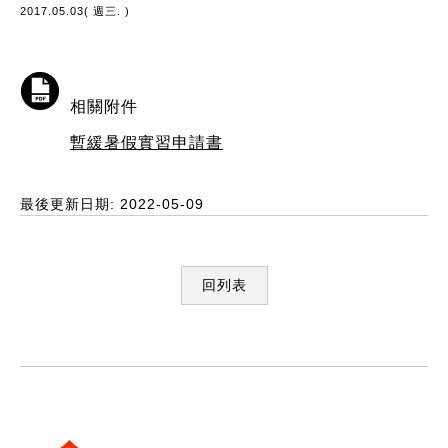
2017.05.03( 週三. )
相關附件
暫緩暑假實習申請書
最後更新日期: 2022-05-09
回列表
:::