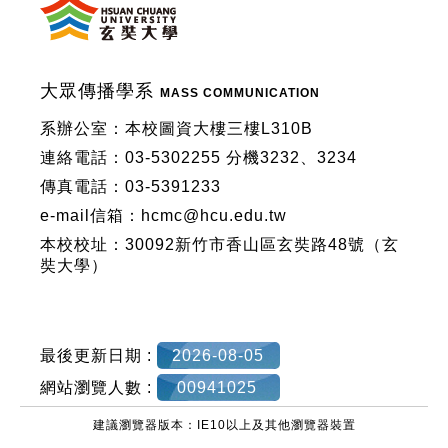
大眾傳播學系
MASS COMMUNICATION
系辦公室：本校圖資大樓三樓L310B
連絡電話：03-5302255 分機3232、3234
傳真電話：03-5391233
e-mail信箱：hcmc@hcu.edu.tw
本校校址：30092新竹市香山區玄奘路48號（玄
奘大學）
最後更新日期 :
2026-08-05
網站瀏覽人數 :
00941025
建議瀏覽器版本：IE10以上及其他瀏覽器裝置