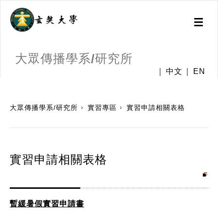
Toggl
naviga
大眾傳播學系/研究所
中文
EN
:::
大眾傳播學系/研究所
實習專區
實習申請相關表格
實習申請相關表格
暫緩暑假實習申請書