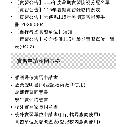
【實習公告】115年度暑期實習訪視分配名單
【實習公告】115年暑期實習錄取情況表
【實習公告】大傳系115年暑期實習輔導手
冊-20260304
【自行尋覓實習單位】須知
【實習公告】校方提供115年暑期實習單位一覽
表(0402)
實習申請相關表格
暫緩暑假實習申請書
放棄聲明書(限登記校內廠商使用)
暑期實習同意書
學生實習構想書
校外實習家長同意書
校外實習單位申請書(自行找尋廠商使用)
實習單位意願調查表(登記校內廠商使用)