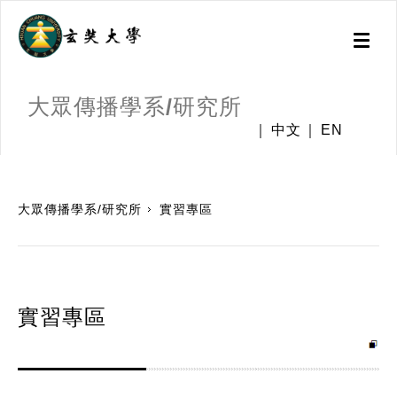
Toggl
naviga
大眾傳播學系/研究所
中文
EN
:::
大眾傳播學系/研究所
實習專區
實習專區