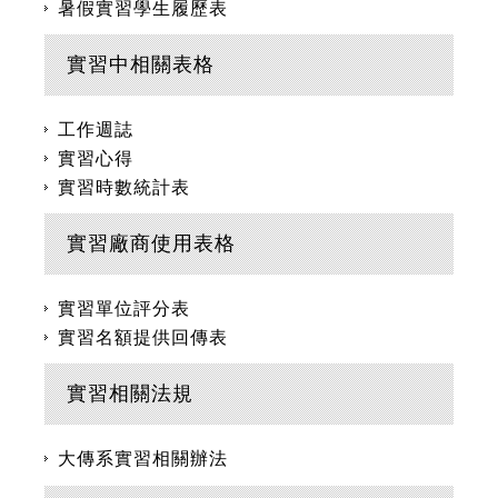
暑假實習學生履歷表
實習中相關表格
工作週誌
實習心得
實習時數統計表
實習廠商使用表格
實習單位評分表
實習名額提供回傳表
實習相關法規
大傳系實習相關辦法