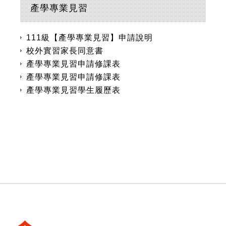
產學專業見習
111級【產學專業見習】申請說明
校外實習家長同意書
產學專業見習申請修課表
產學專業見習申請修課表
產學專業見習學生履歷表
:::