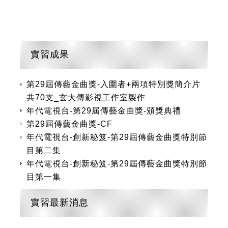
實習成果
第29屆傳藝金曲獎-入圍者+兩項特別獎簡介片
共70支_玄大傳影視工作室製作
年代電視台-第29屆傳藝金曲獎-頒獎典禮
第29屆傳藝金曲獎-CF
年代電視台-創新秘笈-第29屆傳藝金曲獎特別節
目第二集
年代電視台-創新秘笈-第29屆傳藝金曲獎特別節
目第一集
實習最新消息