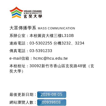
大眾傳播學系
MASS COMMUNICATION
系辦公室：本校圖資大樓三樓L310B
連絡電話：03-5302255 分機3232、3234
傳真電話：03-5391233
e-mail信箱：hcmc@hcu.edu.tw
本校校址：30092新竹市香山區玄奘路48號（玄
奘大學）
最後更新日期 :
2026-08-05
網站瀏覽人數 :
00939608