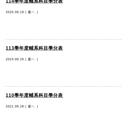
114學年度輔系科目學分表
2025.08.18 ( 週一. )
113學年度輔系科目學分表
2024.08.26 ( 週一. )
110學年度輔系科目學分表
2021.06.28 ( 週一. )