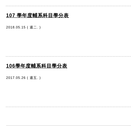
107 學年度輔系科目學分表
2018.05.15 ( 週二. )
106學年度輔系科目學分表
2017.05.26 ( 週五. )
:::