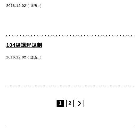
2016.12.02 ( 週五. )
104級課程規劃
2016.12.02 ( 週五. )
1
2
:::