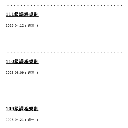
111級課程規劃
2023.04.12 ( 週三. )
110級課程規劃
2023.08.09 ( 週三. )
109級課程規劃
2025.04.21 ( 週一. )