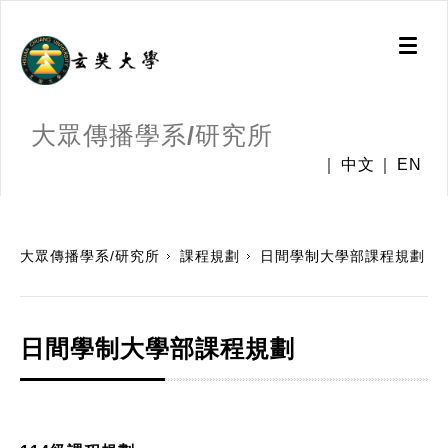
Toggl
naviga
大眾傳播學系/研究所
中文
EN
:::
大眾傳播學系/研究所
課程規劃
日間學制大學部課程規劃
日間學制大學部課程規劃