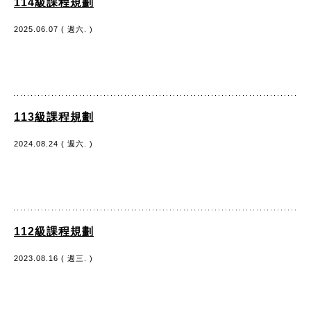
114級課程規劃
2025.06.07 ( 週六. )
113級課程規劃
2024.08.24 ( 週六. )
112級課程規劃
2023.08.16 ( 週三. )