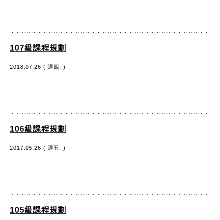
107級課程規劃
2018.07.26 ( 週四. )
106級課程規劃
2017.05.26 ( 週五. )
105級課程規劃