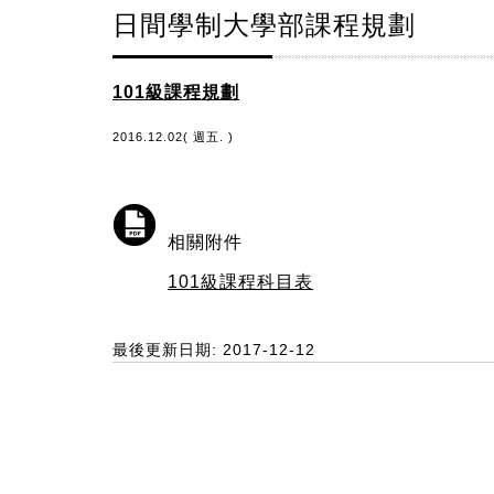
日間學制大學部課程規劃
101級課程規劃
2016.12.02( 週五. )
相關附件
101級課程科目表
最後更新日期: 2017-12-12