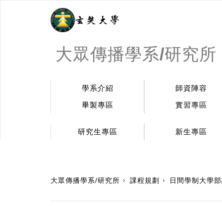
大眾傳播學系/研究所
學系介紹
師資陣容
畢製專區
實習專區
研究生專區
新生專區
:::
大眾傳播學系/研究所
課程規劃
日間學制大學部