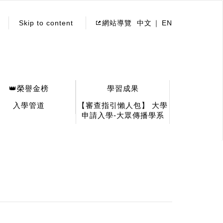
Skip to content
網站導覽
中文
EN
👑榮譽金榜
學習成果
入學管道
【審查指引懶人包】 大學
申請入學-大眾傳播學系