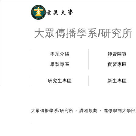
大眾傳播學系/研究所
學系介紹
師資陣容
畢製專區
實習專區
研究生專區
新生專區
:::
大眾傳播學系/研究所
課程規劃
進修學制大學部