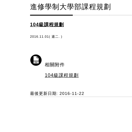
進修學制大學部課程規劃
104級課程規劃
2016.11.01( 週二. )
相關附件
104級課程規劃
最後更新日期: 2016-11-22