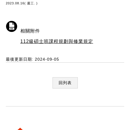
2023.08.16( 週三. )
相關附件
112級碩士班課程規劃與修業規定
最後更新日期: 2024-09-05
回列表
:::