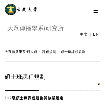
Toggl
naviga
大眾傳播學系/研究所
中文
EN
:::
大眾傳播學系/研究所
課程規劃
碩士班課程規劃
碩士班課程規劃
112級碩士班課程規劃與修業規定