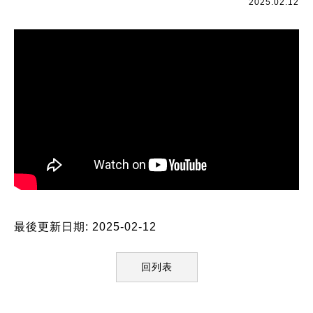
2025.02.12
最後更新日期: 2025-02-12
回列表