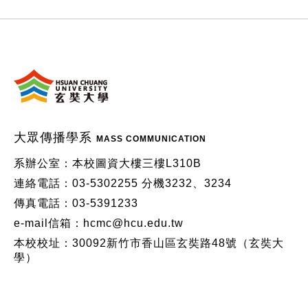
:::
大眾傳播學系
MASS COMMUNICATION
系辦公室：本校圖資大樓三樓L310B
連絡電話：03-5302255 分機3232、3234
傳真電話：03-5391233
e-mail信箱：hcmc@hcu.edu.tw
本校校址：30092新竹市香山區玄奘路48號（玄奘大
學）