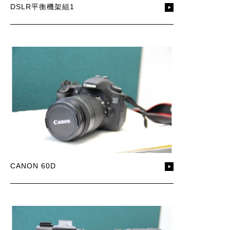
DSLR平衡機架組1
CANON 60D