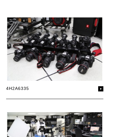
4H2A6335