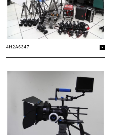
4H2A6347