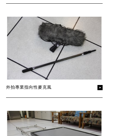
外拍專業指向性麥克風