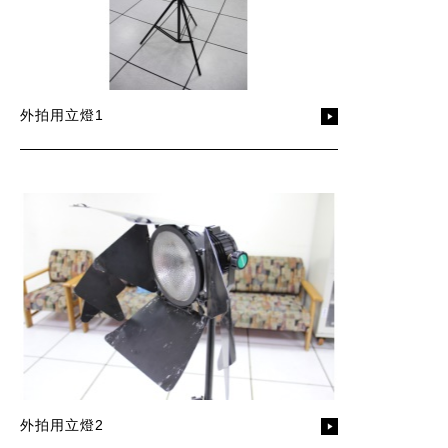
外拍用立燈1
外拍用立燈2