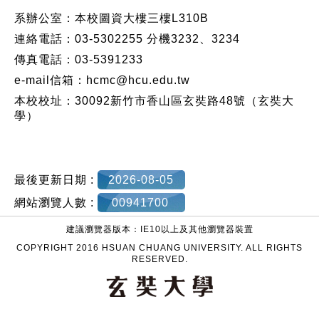
系辦公室：本校圖資大樓三樓L310B
連絡電話：03-5302255 分機3232、3234
傳真電話：03-5391233
e-mail信箱：hcmc@hcu.edu.tw
本校校址：30092新竹市香山區玄奘路48號（玄奘大
學）
最後更新日期 :
2026-08-05
網站瀏覽人數 :
00941700
建議瀏覽器版本：IE10以上及其他瀏覽器裝置
COPYRIGHT 2016 HSUAN CHUANG UNIVERSITY. ALL RIGHTS
RESERVED.