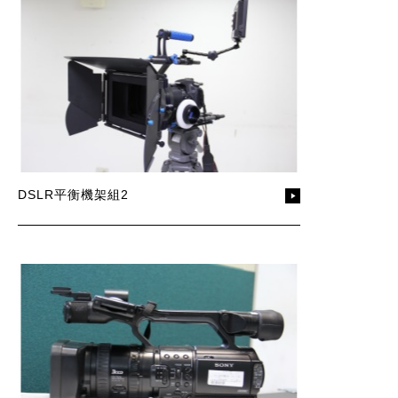
DSLR平衡機架組2