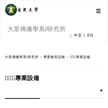
Toggl
naviga
大眾傳播學系/研究所
中文
EN
:::
大眾傳播學系/研究所
專業教室設備
💁🏻‍♂️專業設備
💁🏻‍♂️專業設備