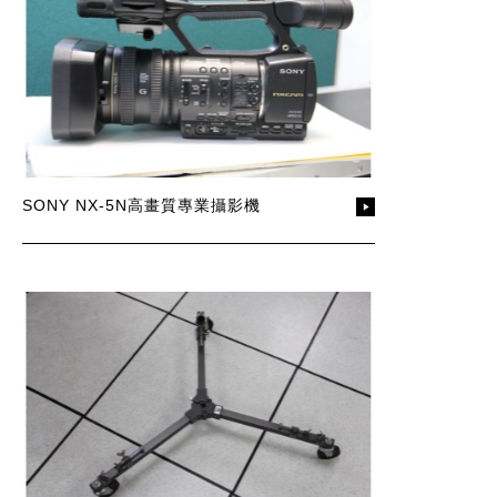
SONY NX-5N高畫質專業攝影機