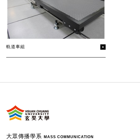
軌道車組
:::
大眾傳播學系
MASS COMMUNICATION