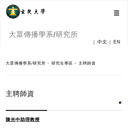
Toggl
naviga
大眾傳播學系/研究所
中文
EN
:::
大眾傳播學系/研究所
研究生專區
主聘師資
主聘師資
陳光中助理教授