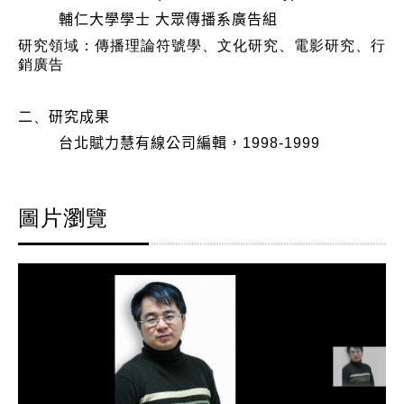
輔仁大學學士 大眾傳播系廣告組
研究領域：傳播理論符號學、文化研究、電影研究、行
銷廣告
二
、
研究成果
台北賦力慧有線公司編輯，1998-1999
圖片瀏覽