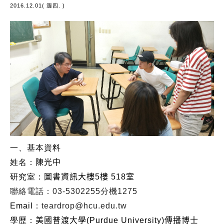
2016.12.01( 週四. )
一、基本資料
姓名：
陳光中
研究室：
圖書資訊大樓5樓 518室
聯絡電話：03-5302255分機1275
Email：
teardrop@hcu.edu.tw
學歷：
美國普渡大學(Purdue University)傳播博士