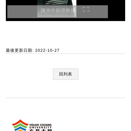
陳光中助理教授
最後更新日期: 2022-10-27
回列表
:::