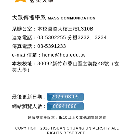
大眾傳播學系
MASS COMMUNICATION
系辦公室：本校圖資大樓三樓L310B
連絡電話：03-5302255 分機3232、3234
傳真電話：03-5391233
e-mail信箱：hcmc@hcu.edu.tw
本校校址：30092新竹市香山區玄奘路48號（玄
奘大學）
最後更新日期 :
2026-08-05
網站瀏覽人數 :
00941696
建議瀏覽器版本：IE10以上及其他瀏覽器裝置
COPYRIGHT 2016 HSUAN CHUANG UNIVERSITY. ALL
RIGHTS RESERVED.