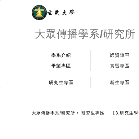
大眾傳播學系/研究所
學系介紹
師資陣容
畢製專區
實習專區
研究生專區
新生專區
:::
大眾傳播學系/研究所
研究生專區
【3.研究生