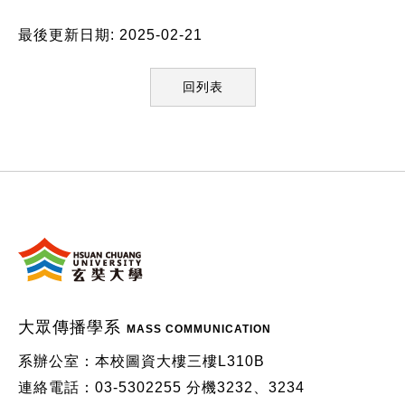
最後更新日期: 2025-02-21
回列表
:::
大眾傳播學系
MASS COMMUNICATION
系辦公室：本校圖資大樓三樓L310B
連絡電話：03-5302255 分機3232、3234