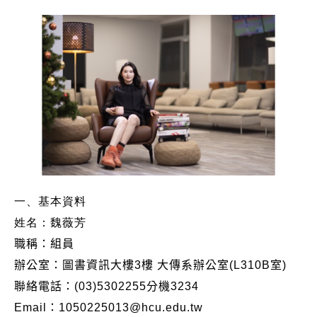
一、基本資料
姓名：魏薇芳
職稱：
組員
辦公室：
圖書資訊大樓3樓 大傳系辦公室(L310B室)
聯絡電話：
(03)5302255分機3234
Email：1050225013@hcu.edu.tw