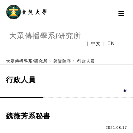
Toggl
naviga
大眾傳播學系/研究所
中文
EN
:::
大眾傳播學系/研究所
師資陣容
行政人員
行政人員
魏薇芳系秘書
2021.08.17