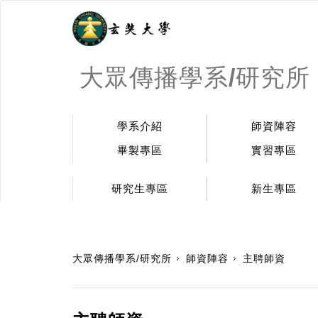
大眾傳播學系/研究所
學系介紹
師資陣容
畢製專區
實習專區
研究生專區
新生專區
:::
大眾傳播學系/研究所
師資陣容
主聘師資