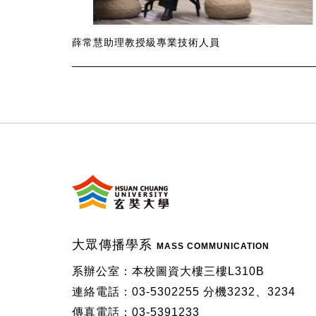
薛常慧助理教授級專業技術人員
:::
大眾傳播學系
MASS COMMUNICATION
系辦公室：本校圖資大樓三樓L310B
連絡電話：03-5302255 分機3232、3234
傳真電話：03-5391233