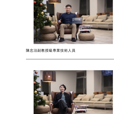
陳忠治副教授級專業技術人員