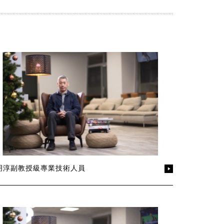
明淳副教授級專業技術人員