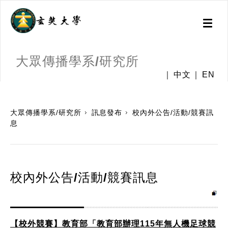
Toggl
naviga
大眾傳播學系/研究所
中文
EN
:::
大眾傳播學系/研究所
訊息發布
校內外公告/活動/競賽訊
息
校內外公告/活動/競賽訊息
【校外競賽】教育部「教育部辦理115年無人機足球競