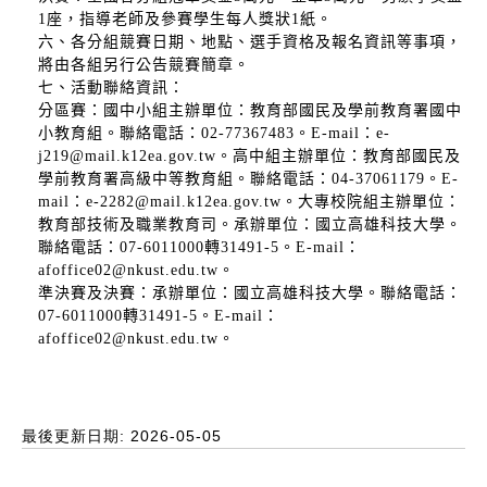
1座，指導老師及參賽學生每人獎狀1紙。
六、各分組競賽日期、地點、選手資格及報名資訊等事項，
將由各組另行公告競賽簡章。
七、活動聯絡資訊：
分區賽：國中小組主辦單位：教育部國民及學前教育署國中
小教育組。聯絡電話：02-77367483。E-mail：e-
j219@mail.k12ea.gov.tw。高中組主辦單位：教育部國民及
學前教育署高級中等教育組。聯絡電話：04-37061179。E-
mail：e-2282@mail.k12ea.gov.tw。大專校院組主辦單位：
教育部技術及職業教育司。承辦單位：國立高雄科技大學。
聯絡電話：07-6011000轉31491-5。E-mail：
afoffice02@nkust.edu.tw。
準決賽及決賽：承辦單位：國立高雄科技大學。聯絡電話：
07-6011000轉31491-5。E-mail：
afoffice02@nkust.edu.tw。
最後更新日期: 2026-05-05