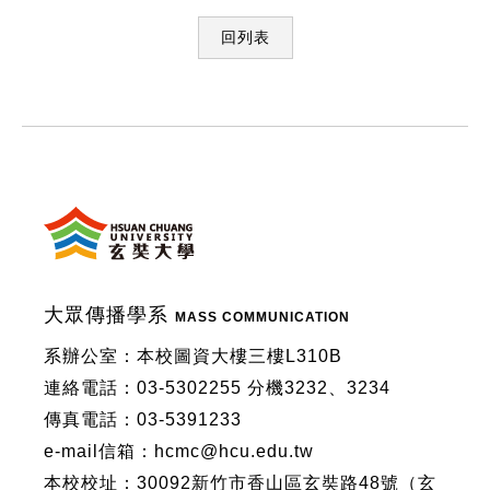
回列表
:::
大眾傳播學系
MASS COMMUNICATION
系辦公室：本校圖資大樓三樓L310B
連絡電話：03-5302255 分機3232、3234
傳真電話：03-5391233
e-mail信箱：hcmc@hcu.edu.tw
本校校址：30092新竹市香山區玄奘路48號（玄