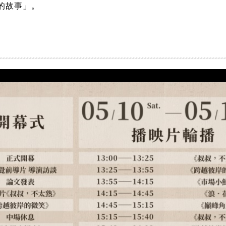
的故事」。