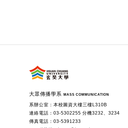
:::
大眾傳播學系
MASS COMMUNICATION
系辦公室：本校圖資大樓三樓L310B
連絡電話：03-5302255 分機3232、3234
傳真電話：03-5391233