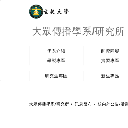
大眾傳播學系/研究所
學系介紹
師資陣容
畢製專區
實習專區
研究生專區
新生專區
:::
大眾傳播學系/研究所
訊息發布
校內外公告/活