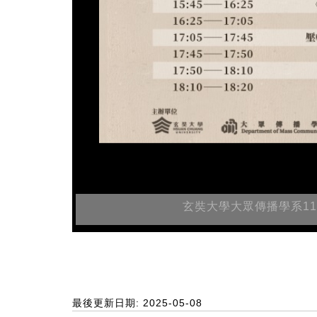
玄奘大學大眾傳播學系11
最後更新日期: 2025-05-08