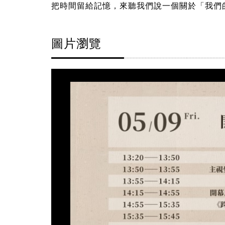
把時間留給記憶，來聽我們說一個關於「我們
圖片瀏覽