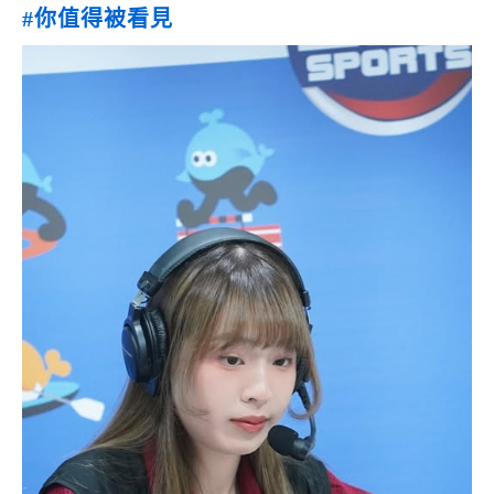
#你值得被看見