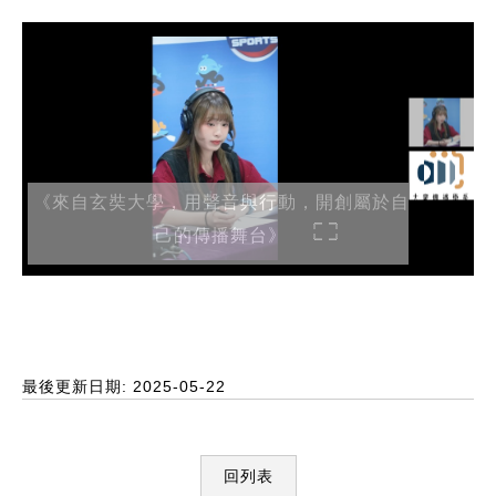
《來自玄奘大學，用聲音與行動，開創屬於自
己的傳播舞台》
最後更新日期: 2025-05-22
回列表