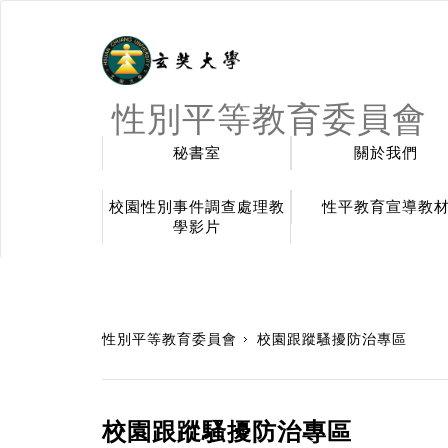
性別平等教育委員會
秘書室
關於我們
校園性別事件調查處理教
性平教育宣導教
學影片
:::
性別平等教育委員會
校園跟蹤騷擾防治專區
校園跟蹤騷擾防治專區