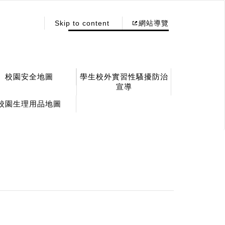
:::
Skip to content
網站導覽
校園安全地圖
學生校外實習性騷擾防治
宣導
校園生理用品地圖