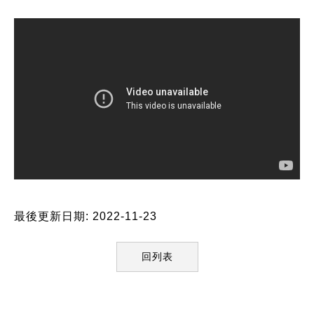
最後更新日期: 2022-11-23
回列表
:::