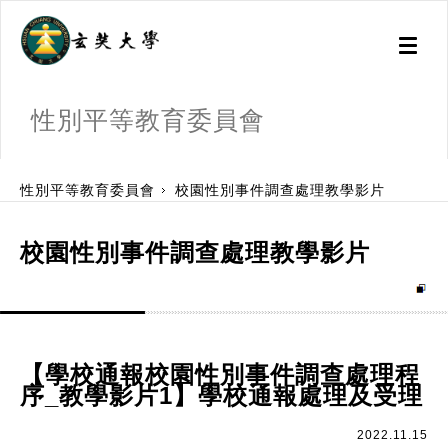
Toggl
naviga
性別平等教育委員會
:::
性別平等教育委員會
校園性別事件調查處理教學影片
校園性別事件調查處理教學影片
【學校通報校園性別事件調查處理程
序_教學影片1】學校通報處理及受理
2022.11.15