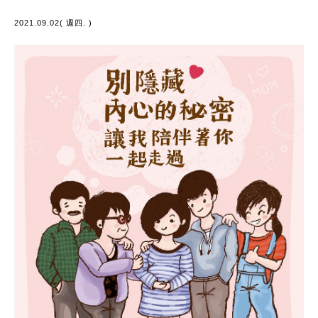
2021.09.02( 週四. )