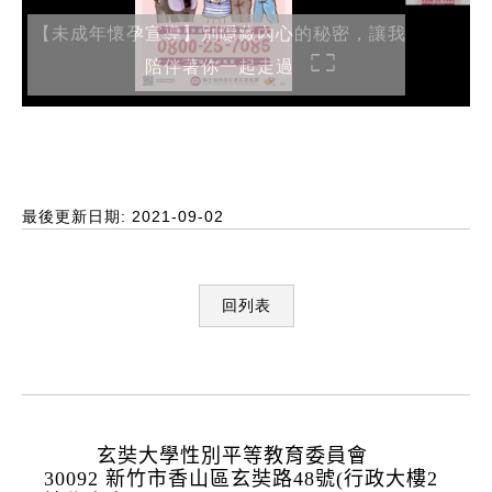
【未成年懷孕宣導】別隱藏內心的秘密，讓我
陪伴著你一起走過
最後更新日期: 2021-09-02
回列表
:::
玄奘大學性別平等教育委員會
30092 新竹市香山區玄奘路48號(行政大樓2