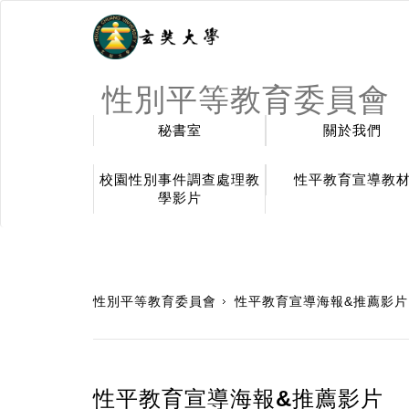
性別平等教育委員會
秘書室
關於我們
校園性別事件調查處理教
性平教育宣導教
學影片
:::
性別平等教育委員會
性平教育宣導海報&推薦影片
性平教育宣導海報&推薦影片