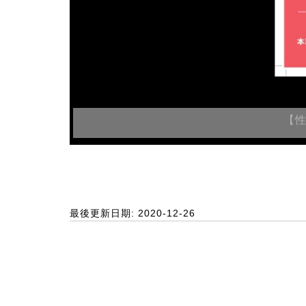
【
最後更新日期: 2020-12-26