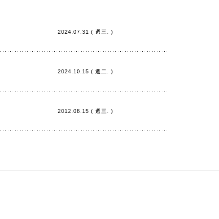
2024.07.31 ( 週三. )
2024.10.15 ( 週二. )
2012.08.15 ( 週三. )