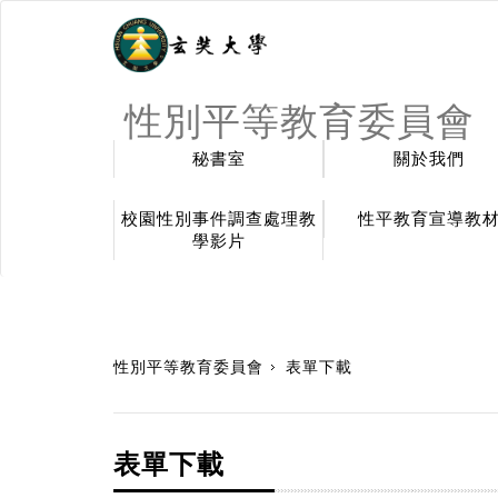
性別平等教育委員會
秘書室
關於我們
校園性別事件調查處理教
性平教育宣導教
學影片
:::
性別平等教育委員會
表單下載
表單下載