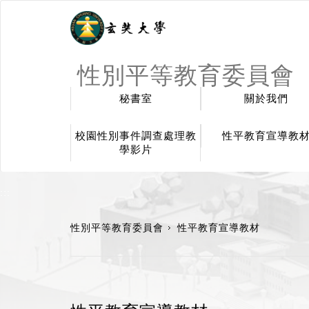
性別平等教育委員會
秘書室
關於我們
校園性別事件調查處理教
性平教育宣導教
學影片
:::
性別平等教育委員會
性平教育宣導教材