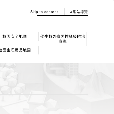
:::
Skip to content
網站導覽
校園安全地圖
學生校外實習性騷擾防治
宣導
校園生理用品地圖