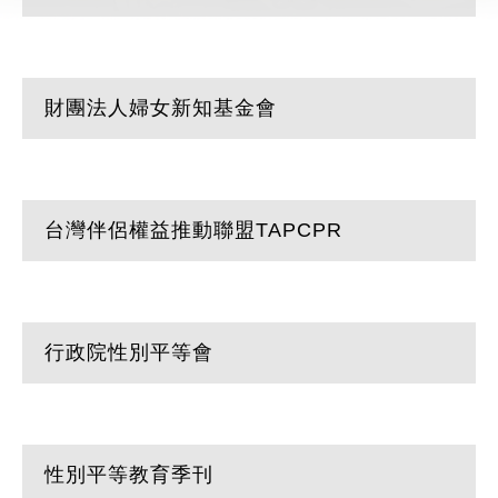
財團法人婦女新知基金會
台灣伴侶權益推動聯盟TAPCPR
行政院性別平等會
性別平等教育季刊