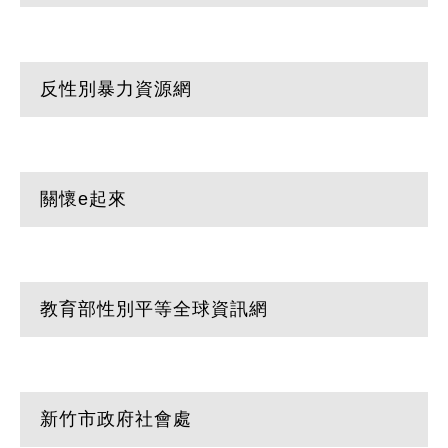
反性別暴力資源網
關懷e起來
教育部性別平等全球資訊網
新竹市政府社會處