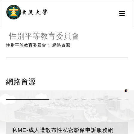
Toggl
naviga
:::
性別平等教育委員會
性別平等教育委員會
網路資源
網路資源
私ME-成人遭散布性私密影像申訴服務網