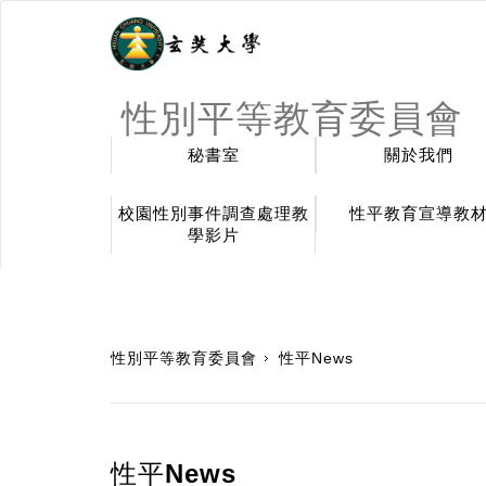
性別平等教育委員會
秘書室
關於我們
校園性別事件調查處理教
性平教育宣導教
學影片
:::
性別平等教育委員會
性平News
性平News