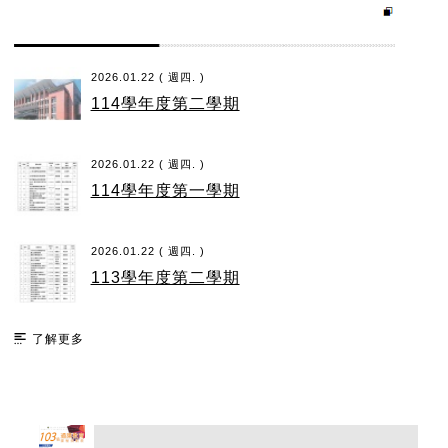
2026.01.22 ( 週四. )
114學年度第二學期
2026.01.22 ( 週四. )
114學年度第一學期
2026.01.22 ( 週四. )
113學年度第二學期
了解更多