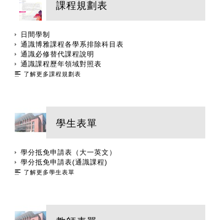
課程規劃表
日間學制
通識博雅課程各學系排除科目表
通識必修替代課程說明
通識課程歷年領域對照表
了解更多課程規劃表
學生表單
學分抵免申請表（大一英文）
學分抵免申請表(通識課程)
了解更多學生表單