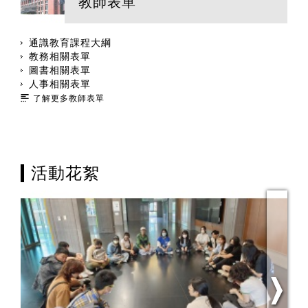
教師表單
通識教育課程大綱
教務相關表單
圖書相關表單
人事相關表單
了解更多教師表單
活動花絮