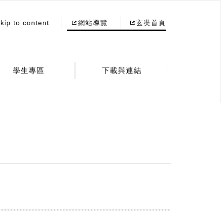
kip to content
網站導覽
玄奘首頁
學生專區
下載與連結