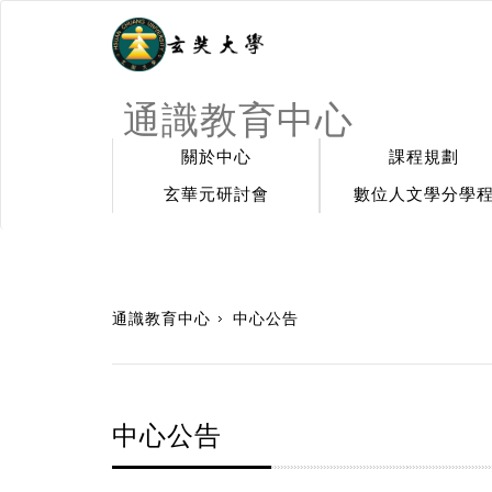
通識教育中心
關於中心
課程規劃
玄華元研討會
數位人文學分學
:::
通識教育中心
中心公告
中心公告