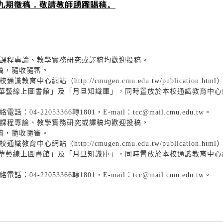
九期徵稿，敬請教師踴躍賜稿。
課程專論、教學實務研究或譯稿均歡迎投稿。
稿，隨收隨審。
（http://cmugen.cmu.edu.tw/publication.htm
／華藝線上圖書館」及「月旦知識庫」，同時置放於本校通識教育中
2053366轉1801，E-mail：tcc@mail.cmu.edu.tw。
課程專論、教學實務研究或譯稿均歡迎投稿。
稿，隨收隨審。
（http://cmugen.cmu.edu.tw/publication.htm
／華藝線上圖書館」及「月旦知識庫」，同時置放於本校通識教育中
2053366轉1801，E-mail：tcc@mail.cmu.edu.tw。