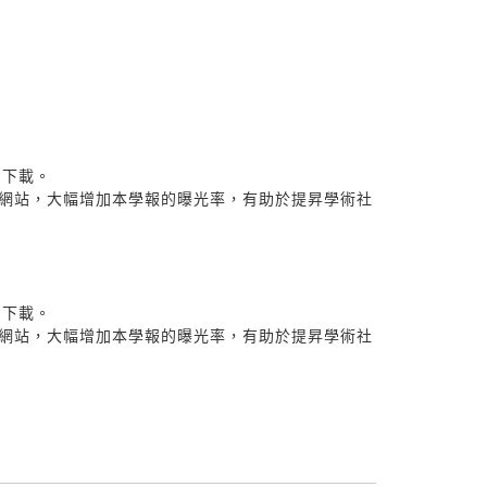
l）下載。
心網站，大幅增加本學報的曝光率，有助於提昇學術社
l）下載。
心網站，大幅增加本學報的曝光率，有助於提昇學術社