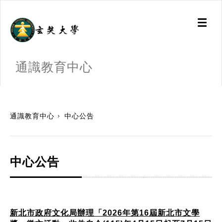
Toggl
naviga
通識教育中心
:::
通識教育中心
中心公告
中心公告
新北市政府文化局辦理「2026年第16屆新北市文學