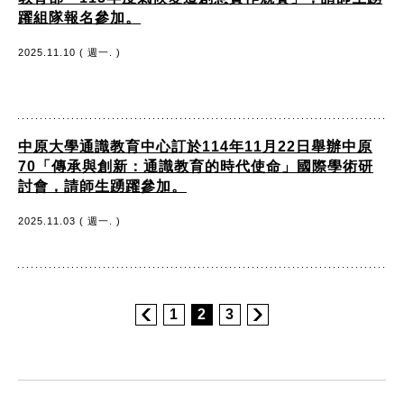
躍組隊報名參加。
2025.11.10 ( 週一. )
中原大學通識教育中心訂於114年11月22日舉辦中原
70「傳承與創新：通識教育的時代使命」國際學術研
討會，請師生踴躍參加。
2025.11.03 ( 週一. )
1
2
3
:::