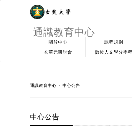
通識教育中心
關於中心
課程規劃
玄華元研討會
數位人文學分學
:::
通識教育中心
中心公告
中心公告