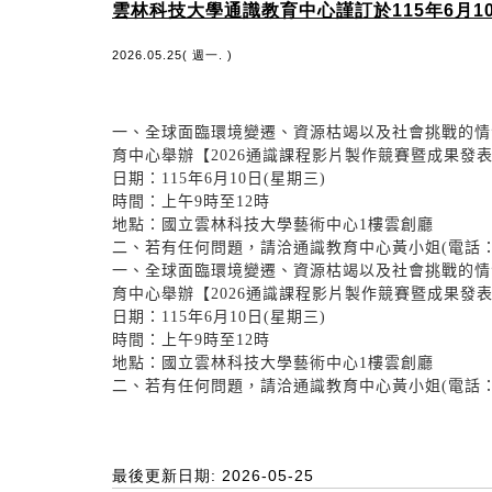
雲林科技大學通識教育中心謹訂於115年6月1
2026.05.25( 週一. )
一、全球面臨環境變遷、資源枯竭以及社會挑戰的情況
育中心舉辦【2026通識課程影片製作競賽暨成果發
日期：115年6月10日(星期三)
時間：上午9時至12時
地點：國立雲林科技大學藝術中心1樓雲創廳
二、若有任何問題，請洽通識教育中心黃小姐(電話：05-5
一、全球面臨環境變遷、資源枯竭以及社會挑戰的情況
育中心舉辦【2026通識課程影片製作競賽暨成果發
日期：115年6月10日(星期三)
時間：上午9時至12時
地點：國立雲林科技大學藝術中心1樓雲創廳
二、若有任何問題，請洽通識教育中心黃小姐(電話：05-5
最後更新日期: 2026-05-25