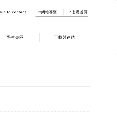
kip to content
網站導覽
玄奘首頁
學生專區
下載與連結