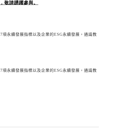
】，敬請踴躍參與。
7項永續發展指標以及企業的ESG永續發展，通識教
7項永續發展指標以及企業的ESG永續發展，通識教