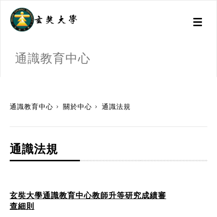
Toggl
naviga
通識教育中心
:::
通識教育中心
關於中心
通識法規
通識法規
玄奘大學通識教育中心教師升等研究成績審
查細則