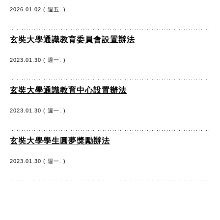
2026.01.02 ( 週五. )
玄奘大學通識教育委員會設置辦法
2023.01.30 ( 週一. )
玄奘大學通識教育中心設置辦法
2023.01.30 ( 週一. )
玄奘大學學生圓夢獎勵辦法
2023.01.30 ( 週一. )
:::