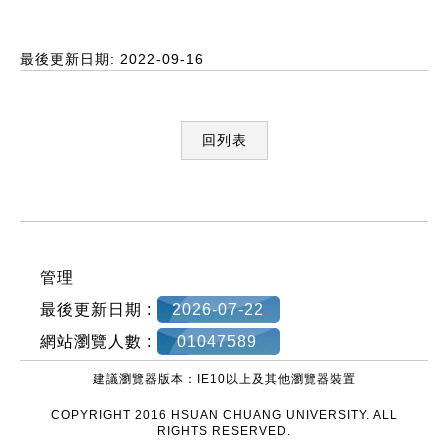
最後更新日期: 2022-09-16
回列表
:::
管理
最後更新日期 :
2026-07-22
網站瀏覽人數 :
01047589
建議瀏覽器版本：IE10以上及其他瀏覽器裝置
COPYRIGHT 2016 HSUAN CHUANG UNIVERSITY. ALL
RIGHTS RESERVED.