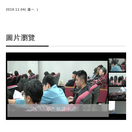
2019.11.04( 週一. )
圖片瀏覽
學生聽講中