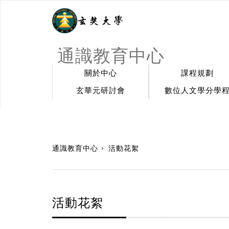
通識教育中心
關於中心
課程規劃
玄華元研討會
數位人文學分學
:::
通識教育中心
活動花絮
活動花絮