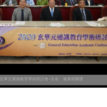
20玄華元通識教育學術研討會–生命、健康與關懷