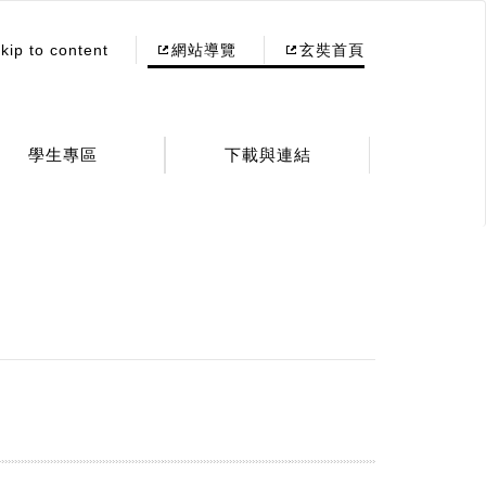
kip to content
網站導覽
玄奘首頁
學生專區
下載與連結