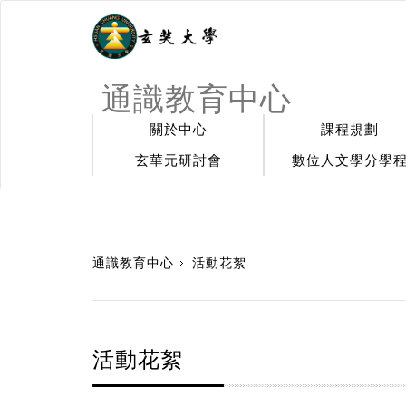
通識教育中心
關於中心
課程規劃
玄華元研討會
數位人文學分學
:::
通識教育中心
活動花絮
活動花絮