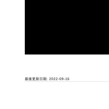
最後更新日期: 2022-09-16