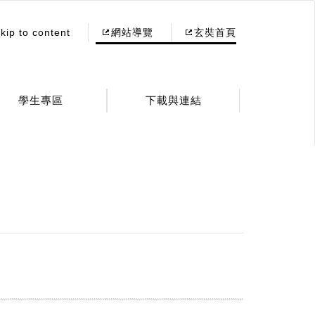
kip to content
網站導覽
玄奘首頁
學生專區
下載與連結