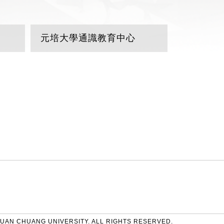
元培大學通識教育中心
UAN CHUANG UNIVERSITY. ALL RIGHTS RESERVED.