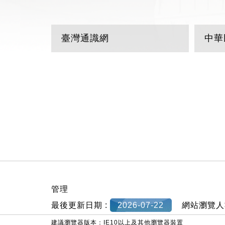
臺灣通識網
中華
:::
管理
最後更新日期 :
2026-07-22
網站瀏覽人
建議瀏覽器版本：IE10以上及其他瀏覽器裝置