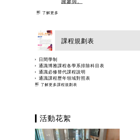
躍參與。
了解更多
課程規劃表
日間學制
通識博雅課程各學系排除科目表
通識必修替代課程說明
通識課程歷年領域對照表
了解更多課程規劃表
活動花絮