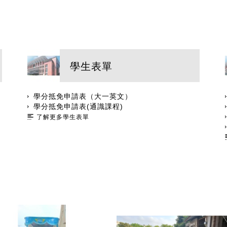
學生表單
學分抵免申請表（大一英文）
學分抵免申請表(通識課程)
了解更多學生表單