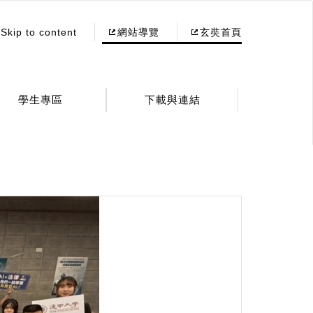
Skip to content
網站導覽
玄奘首頁
學生專區
下載與連結