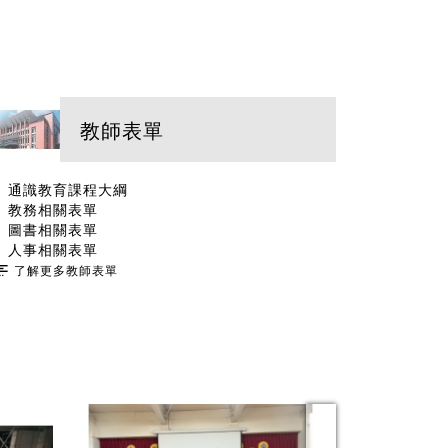
教師表單
通識教育課程大綱
教務相關表單
圖書相關表單
人事相關表單
了解更多教師表單