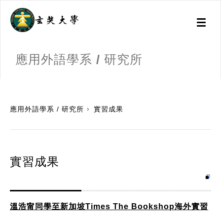
Toggl
naviga
應用外語學系 / 研究所
:::
應用外語學系 / 研究所
實習成果
實習成果
溫浩甯同學至新加坡Times The Bookshop海外實習