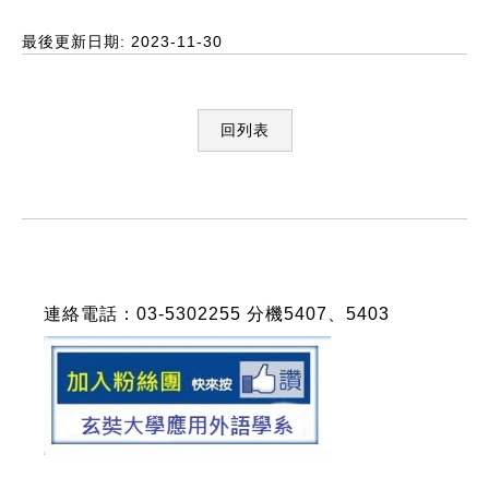
最後更新日期: 2023-11-30
回列表
:::
連絡電話：03-5302255 分機5407、5403