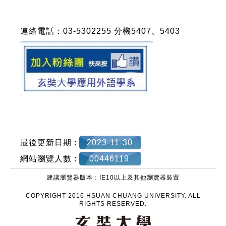
連絡電話：03-5302255 分機5407、5403
最後更新日期 :
2023-11-30
網站瀏覽人數 :
00446119
建議瀏覽器版本：IE10以上及其他瀏覽器裝置
COPYRIGHT 2016 HSUAN CHUANG UNIVERSITY. ALL
RIGHTS RESERVED.