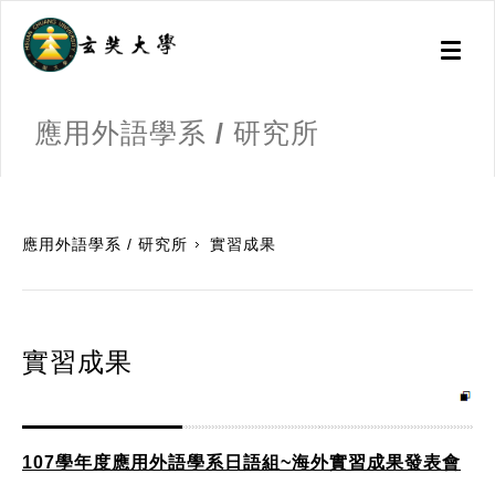
Toggl
naviga
應用外語學系 / 研究所
:::
應用外語學系 / 研究所
實習成果
實習成果
107學年度應用外語學系日語組~海外實習成果發表會