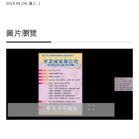
2019.04.24( 週三. )
圖片瀏覽
畢業成果報告