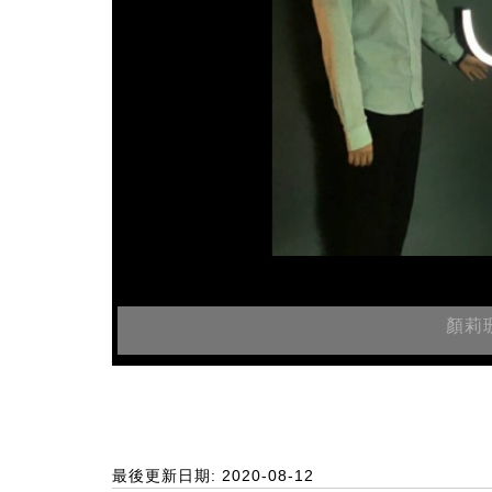
顏莉珊
最後更新日期: 2020-08-12