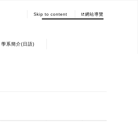
:::
Skip to content
網站導覽
學系簡介(日語)