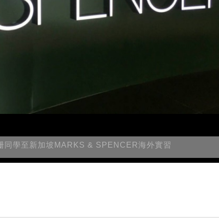
同學至新加坡MARKS & SPENCER海外實習