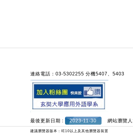
:::
連絡電話：03-5302255 分機5407、5403
最後更新日期 :
2023-11-30
網站瀏覽人
建議瀏覽器版本：IE10以上及其他瀏覽器裝置