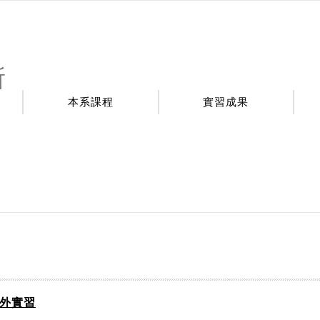
所
本系課程
實習成果
海外實習