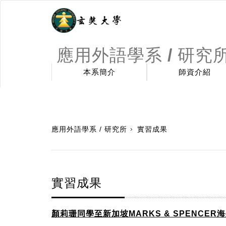
應用外語學系 / 研究
本系簡介
師資介紹
:::
應用外語學系 / 研究所
實習成果
實習成果
顏莉珊同學至新加坡MARKS & SPENCER