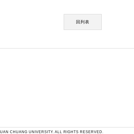
回列表
UAN CHUANG UNIVERSITY. ALL RIGHTS RESERVED.