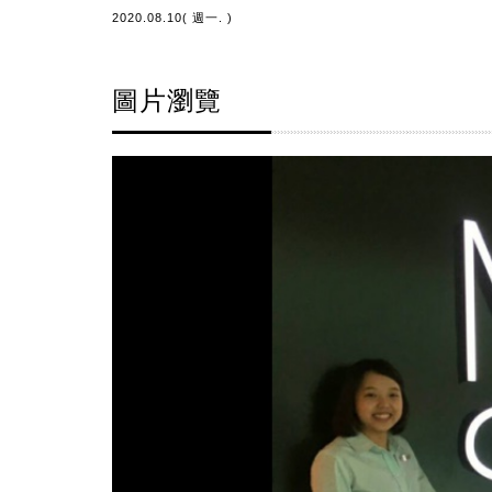
2020.08.10( 週一. )
圖片瀏覽