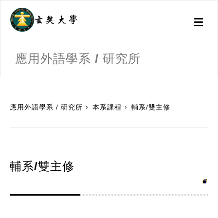
Toggl
naviga
應用外語學系 / 研究所
:::
應用外語學系 / 研究所
本系課程
輔系/雙主修
輔系/雙主修