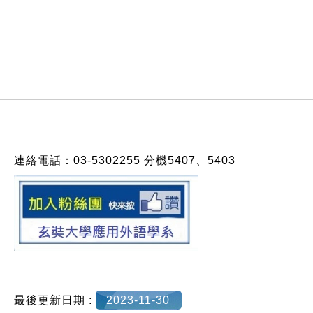
:::
連絡電話：03-5302255 分機5407、5403
最後更新日期 :
2023-11-30