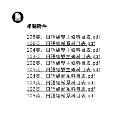
相關附件
106英、日語組雙主修科目表.pdf
106英、日語組輔系科目表.pdf
104英、日語組雙主修科目表.pdf
103英、日語組雙主修科目表.pdf
102英、日語組雙主修科目表.pdf
105英、日語組雙主修科目表.pdf
104英、日語組輔系科目表.pdf
103英、日語組輔系科目表.pdf
102英、日語組輔系科目表.pdf
105英、日語組輔系科目表.pdf