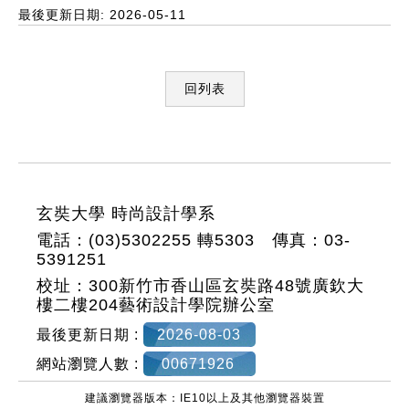
最後更新日期: 2026-05-11
回列表
:::
玄奘大學 時尚設計學系
電話：(03)5302255 轉5303 傳真：03-
5391251
校址：300新竹市香山區玄奘路48號廣欽大
樓二樓204藝術設計學院辦公室
最後更新日期 :
2026-08-03
網站瀏覽人數 :
00671926
建議瀏覽器版本：IE10以上及其他瀏覽器裝置