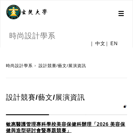
Toggl
naviga
時尚設計學系
中文
EN
:::
時尚設計學系
設計競賽/藝文/展演資訊
設計競賽/藝文/展演資訊
敏惠醫護管理專科學校美容保健科辦理「2026 美容保
健與造型研討會暨專題競賽」