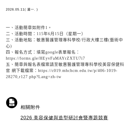
2026.05.11( 週一. )
一、活動簡章如附件1。
二、活動時間：115年6月15日（星期一）
三、活動地點：敏惠醫護管理專科學校/行政大樓三樓(藝術中
心)
四、報名方式：填寫google表單報名：
https://forms.gle/HEyvFaMAYrZXTU7i7
五、簡章與報名表檔案請至敏惠醫護管理專科學校美容保健科
官 網下載檔案：https://c019.mhchcm.edu.tw/p/406-1019-
28270,r127.php?Lang=zh-tw
相關附件
2026 美容保健與造型研討會暨專題競賽