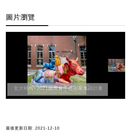
圖片瀏覽
玄大時尚×2021國際奔牛藝術家邀請計畫
最後更新日期: 2021-12-10