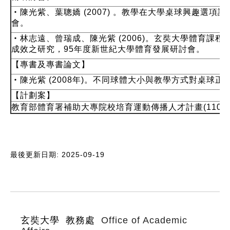
‧陳光紫、葉聰嬌 (2007) 。教學在大學桌球興趣選項
會。
‧林志遠、曾瑞成、陳光紫 (2006)。玄奘大學體育課
成效之研究，95年度新世紀大學體育發展研討會。
【
專書及專書論文
】
‧陳光紫 (2008年)。不同球體大小與教學方式對桌球
【計劃案】
教育部體育署補助大專院校培育運動傳播人才計畫(110年
最後更新日期: 2025-09-19
:::
玄奘大學 教務處
Office of Academic