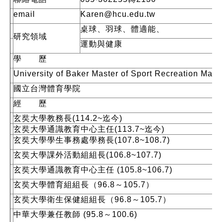
email
Karen@hcu.edu.tw
桌球、羽球、體適能、
研究領域
運動與健康
學 歷
University of Baker Master of Sport Recreation Ma
國立台灣體育學院
經 歷
玄奘大學教務長(114.2~迄今)
玄奘大學通識教育中心主任(113.7~迄今)
玄奘大學學生事務處學務長(107.8~108.7)
玄奘大學課外活動組組長(106.8~107.7)
玄奘大學通識教育中心主任 (105.8~106.7)
玄奘大學體育組組長（96.8～105.7）
玄奘大學衛生保健組組長（96.8～105.7）
中華大學兼任教師 (95.8～100.6)