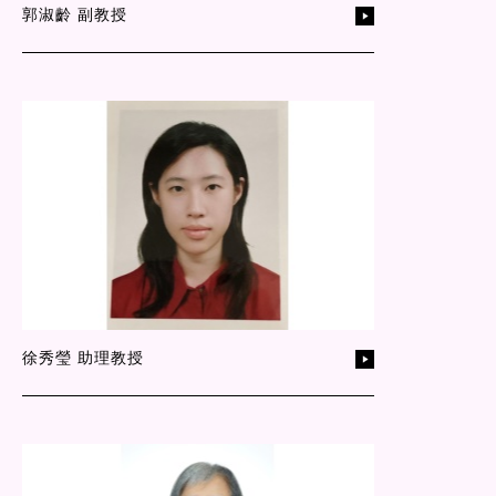
郭淑齡 副教授
徐秀瑩 助理教授