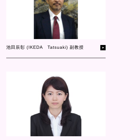
池田辰彰 (IKEDA Tatsuaki) 副教授