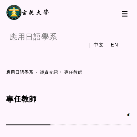
Toggl
naviga
應用日語學系
中文
EN
:::
應用日語學系
師資介紹
專任教師
專任教師