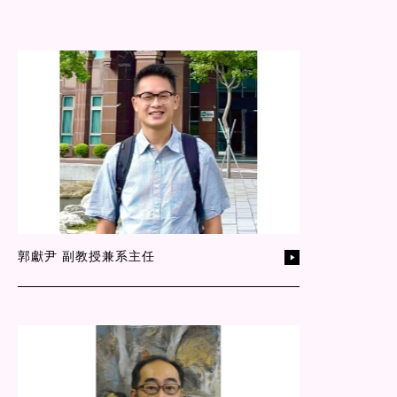
郭獻尹 副教授兼系主任