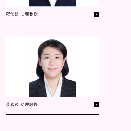
羅仕昌 助理教授
蔡嘉綾 助理教授