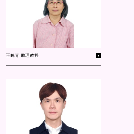
王曉青 助理教授