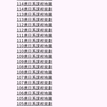
114應日系課程地圖
114應日系課程規劃
113應日系課程地圖
113應日系課程規劃
112應日系課程地圖
112應日系課程規劃
111應日系課程地圖
111應日系課程規劃
110應日系課程地圖
110應日系課程規劃
109應日系課程地圖
109應日系課程規劃
108應日系課程規劃
108應日系課程地圖
107應日系課程地圖
107應日系課程規劃
106應日系課程規劃
106應日系課程地圖
105應日系課程地圖
105應日系課程規劃