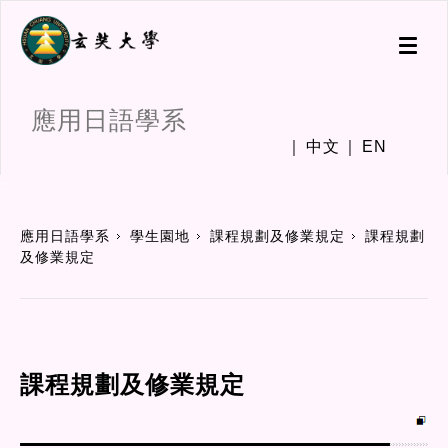
Toggl
naviga
應用日語學系
中文
EN
:::
應用日語學系
學生園地
課程規劃及修業規定
課程規劃
及修業規定
課程規劃及修業規定