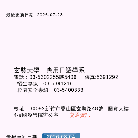
最後更新日期: 2026-07-23
:::
玄奘大學 應用日語學系
電話：03-5302255轉5406
傳真:5391292
招生專線：03-5391216
校園安全專線：03-5400333
校址：30092新竹市香山區玄奘路48號 圖資大樓
4樓國餐管院辦公室
交通資訊
最後更新日期 :
2026-08-04