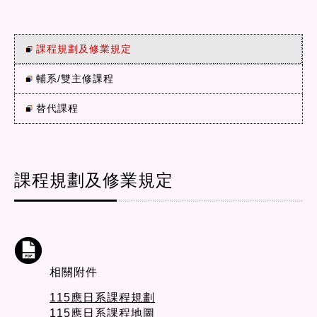
課程規劃及修業規定
輔系/雙主修課程
替代課程
課程規劃及修業規定
相關附件
115應日系課程規劃
115應日系課程地圖